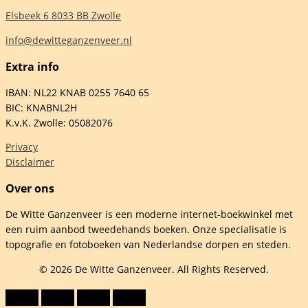
Elsbeek 6 8033 BB Zwolle
info@dewitteganzenveer.nl
Extra info
IBAN: NL22 KNAB 0255 7640 65
BIC: KNABNL2H
K.v.K. Zwolle: 05082076
Privacy
Disclaimer
Over ons
De Witte Ganzenveer is een moderne internet-boekwinkel met
een ruim aanbod tweedehands boeken. Onze specialisatie is
topografie en fotoboeken van Nederlandse dorpen en steden.
© 2026 De Witte Ganzenveer. All Rights Reserved.