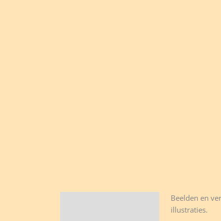
Beelden en ver
Beschrijving
illustraties.