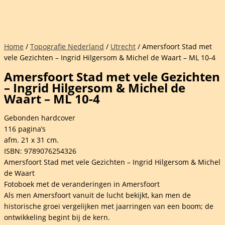
Home
/
Topografie Nederland
/
Utrecht
/ Amersfoort Stad met
vele Gezichten – Ingrid Hilgersom & Michel de Waart – ML 10-4
Amersfoort Stad met vele Gezichten
– Ingrid Hilgersom & Michel de
Waart – ML 10-4
Gebonden hardcover
116 pagina’s
afm. 21 x 31 cm.
ISBN: 9789076254326
Amersfoort Stad met vele Gezichten – Ingrid Hilgersom & Michel
de Waart
Fotoboek met de veranderingen in Amersfoort
Als men Amersfoort vanuit de lucht bekijkt, kan men de
historische groei vergelijken met jaarringen van een boom; de
ontwikkeling begint bij de kern.