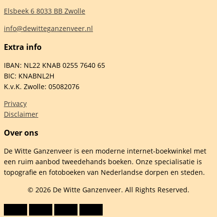
Elsbeek 6 8033 BB Zwolle
info@dewitteganzenveer.nl
Extra info
IBAN: NL22 KNAB 0255 7640 65
BIC: KNABNL2H
K.v.K. Zwolle: 05082076
Privacy
Disclaimer
Over ons
De Witte Ganzenveer is een moderne internet-boekwinkel met
een ruim aanbod tweedehands boeken. Onze specialisatie is
topografie en fotoboeken van Nederlandse dorpen en steden.
© 2026 De Witte Ganzenveer. All Rights Reserved.