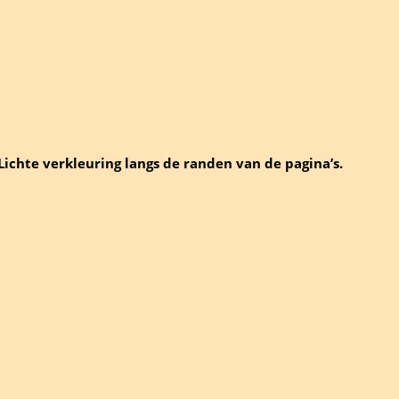
 Lichte verkleuring langs de randen van de pagina’s.