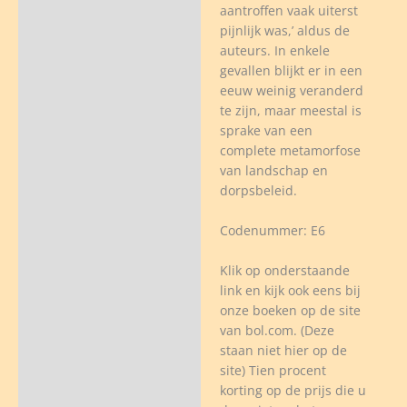
aantroffen vaak uiterst
pijnlijk was,’ aldus de
auteurs. In enkele
gevallen blijkt er in een
eeuw weinig veranderd
te zijn, maar meestal is
sprake van een
complete metamorfose
van landschap en
dorpsbeleid.
Codenummer: E6
Klik op onderstaande
link en kijk ook eens bij
onze boeken op de site
van bol.com. (Deze
staan niet hier op de
site) Tien procent
korting op de prijs die u