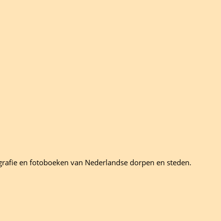
grafie en fotoboeken van Nederlandse dorpen en steden.