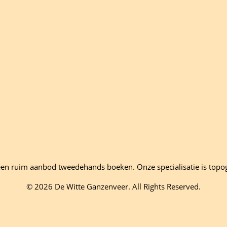
en ruim aanbod tweedehands boeken. Onze specialisatie is topo
© 2026 De Witte Ganzenveer. All Rights Reserved.