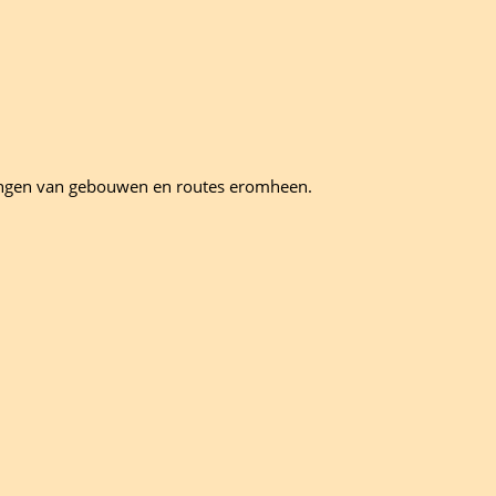
jvingen van gebouwen en routes eromheen.