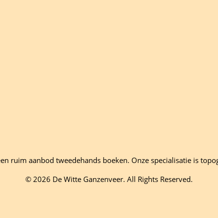
en ruim aanbod tweedehands boeken. Onze specialisatie is topo
© 2026 De Witte Ganzenveer. All Rights Reserved.