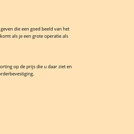
 geven die een goed beeld van het
komt als je een grote operatie als
rting op de prijs die u daar ziet en
orderbevestiging.