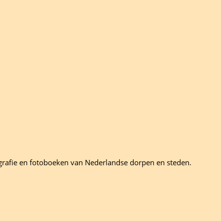
grafie en fotoboeken van Nederlandse dorpen en steden.