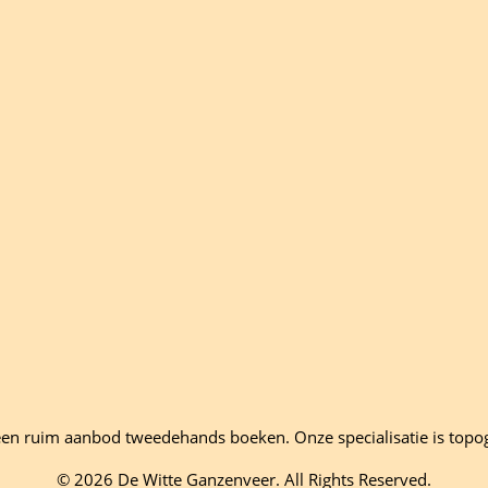
en ruim aanbod tweedehands boeken. Onze specialisatie is topo
© 2026 De Witte Ganzenveer. All Rights Reserved.