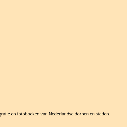
grafie en fotoboeken van Nederlandse dorpen en steden.