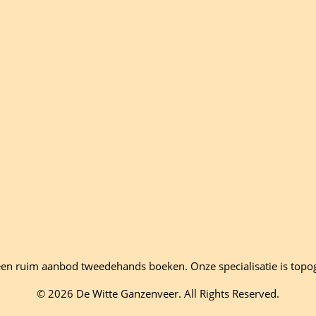
en ruim aanbod tweedehands boeken. Onze specialisatie is topo
© 2026 De Witte Ganzenveer. All Rights Reserved.