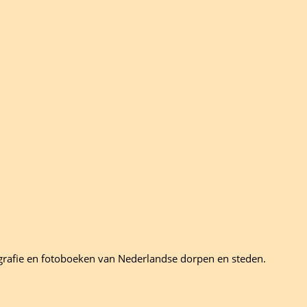
grafie en fotoboeken van Nederlandse dorpen en steden.