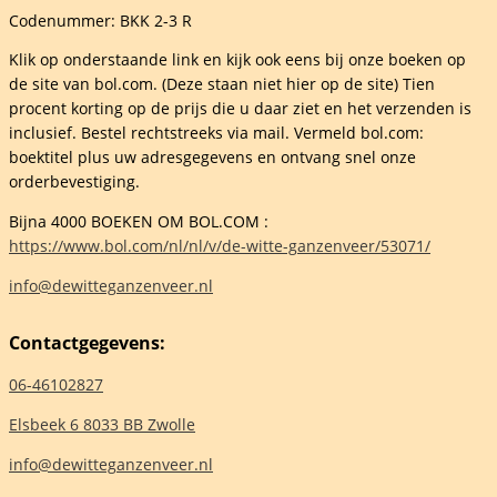
Codenummer: BKK 2-3 R
Klik op onderstaande link en kijk ook eens bij onze boeken op
de site van bol.com. (Deze staan niet hier op de site) Tien
procent korting op de prijs die u daar ziet en het verzenden is
inclusief. Bestel rechtstreeks via mail. Vermeld bol.com:
boektitel plus uw adresgegevens en ontvang snel onze
orderbevestiging.
Bijna 4000 BOEKEN OM BOL.COM :
https://www.bol.com/nl/nl/v/de-witte-ganzenveer/53071/
info@dewitteganzenveer.nl
Contactgegevens:
06-46102827
Elsbeek 6 8033 BB Zwolle
info@dewitteganzenveer.nl