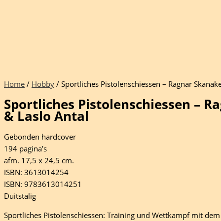
Home
/
Hobby
/ Sportliches Pistolenschiessen – Ragnar Skanake
Sportliches Pistolenschiessen – 
& Laslo Antal
Gebonden hardcover
194 pagina’s
afm. 17,5 x 24,5 cm.
ISBN: 3613014254
ISBN: 9783613014251
Duitstalig
Sportliches Pistolenschiessen: Training und Wettkampf mit dem 