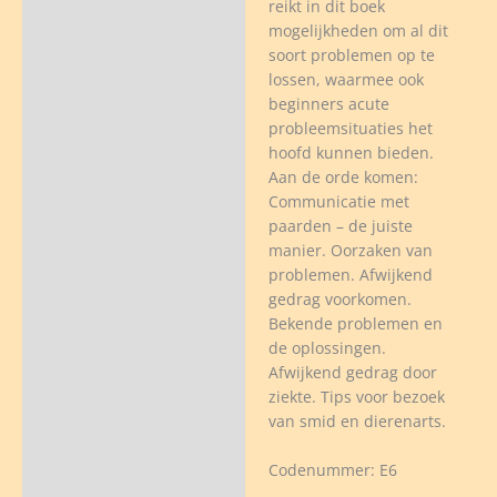
reikt in dit boek
mogelijkheden om al dit
soort problemen op te
lossen, waarmee ook
beginners acute
probleemsituaties het
hoofd kunnen bieden.
Aan de orde komen:
Communicatie met
paarden – de juiste
manier. Oorzaken van
problemen. Afwijkend
gedrag voorkomen.
Bekende problemen en
de oplossingen.
Afwijkend gedrag door
ziekte. Tips voor bezoek
van smid en dierenarts.
Codenummer: E6