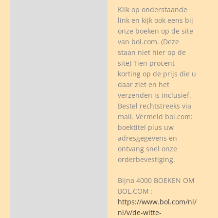
Klik op onderstaande
link en kijk ook eens bij
onze boeken op de site
van bol.com. (Deze
staan niet hier op de
site) Tien procent
korting op de prijs die u
daar ziet en het
verzenden is inclusief.
Bestel rechtstreeks via
mail. Vermeld bol.com:
boektitel plus uw
adresgegevens en
ontvang snel onze
orderbevestiging.
Bijna 4000 BOEKEN OM
BOL.COM :
https://www.bol.com/nl/
nl/v/de-witte-