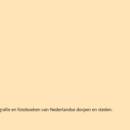
grafie en fotoboeken van Nederlandse dorpen en steden.