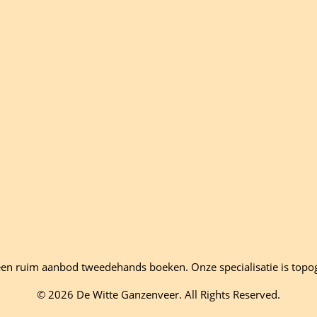
en ruim aanbod tweedehands boeken. Onze specialisatie is topo
© 2026 De Witte Ganzenveer. All Rights Reserved.