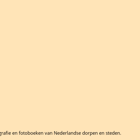
grafie en fotoboeken van Nederlandse dorpen en steden.