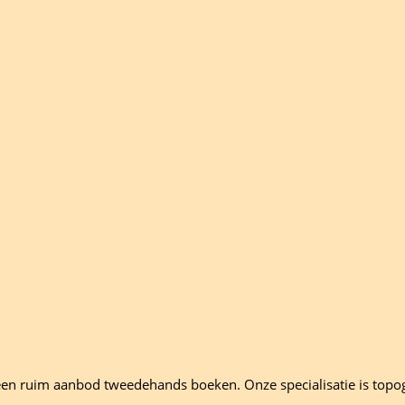
en ruim aanbod tweedehands boeken. Onze specialisatie is topo