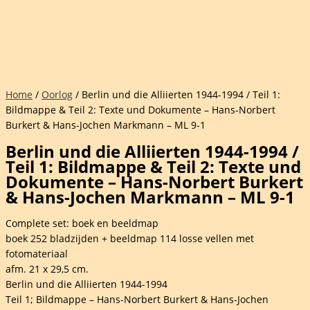
Home
/
Oorlog
/ Berlin und die Alliierten 1944-1994 / Teil 1:
Bildmappe & Teil 2: Texte und Dokumente – Hans-Norbert
Burkert & Hans-Jochen Markmann – ML 9-1
Berlin und die Alliierten 1944-1994 /
Teil 1: Bildmappe & Teil 2: Texte und
Dokumente – Hans-Norbert Burkert
& Hans-Jochen Markmann – ML 9-1
Complete set: boek en beeldmap
boek 252 bladzijden + beeldmap 114 losse vellen met
fotomateriaal
afm. 21 x 29,5 cm.
Berlin und die Alliierten 1944-1994
Teil 1; Bildmappe – Hans-Norbert Burkert & Hans-Jochen