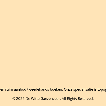
en ruim aanbod tweedehands boeken. Onze specialisatie is topo
© 2026 De Witte Ganzenveer. All Rights Reserved.