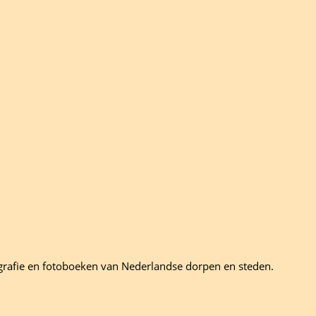
grafie en fotoboeken van Nederlandse dorpen en steden.