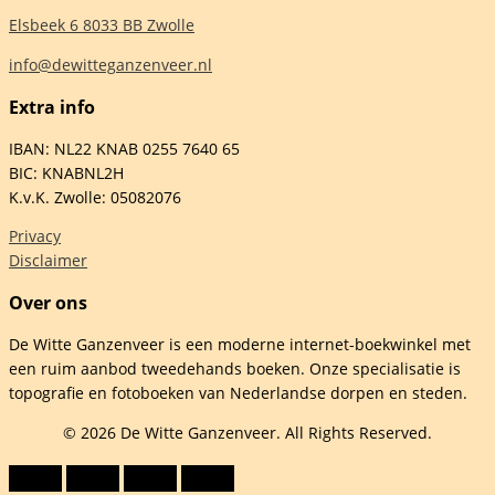
Elsbeek 6 8033 BB Zwolle
info@dewitteganzenveer.nl
Extra info
IBAN: NL22 KNAB 0255 7640 65
BIC: KNABNL2H
K.v.K. Zwolle: 05082076
Privacy
Disclaimer
Over ons
De Witte Ganzenveer is een moderne internet-boekwinkel met
een ruim aanbod tweedehands boeken. Onze specialisatie is
topografie en fotoboeken van Nederlandse dorpen en steden.
© 2026 De Witte Ganzenveer. All Rights Reserved.