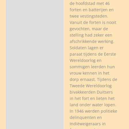
de hoofdstad met 46
forten en batterijen en
twee vestingsteden.
Vanuit de forten is nooit
gevochten, maar de
stelling had zeker een
afschrikkende werking.
Soldaten lagen er
paraat tijdens de Eerste
Wereldoorlog en
sommigen leerden hun
vrouw kennen in het
dorp ernaast. Tijdens de
Tweede Wereldoorlog
bivakkeerden Duitsers
in het fort en lieten het
land onder water lopen.
In 1946 werden politieke
delinquenten en
Indiëweigeraars in