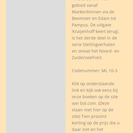
gebied vanaf
Markenbinnen via de
Beemster en Edam tot
Pampus. De uitgave
‘Kraijenhoff keert terug’,
is het derde deel in de
serie Stellingverhalen
en omvat het Noord- en
Zuiderzeefront.
Codenummer: ML 10-3
Klik op onderstaande
link en kijk ook eens bij
onze boeken op de site
van bol.com. (Deze
staan niet hier op de
site) Tien procent
korting op de prijs die u
daar ziet en het