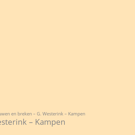
uwen en breken – G. Westerink – Kampen
sterink – Kampen